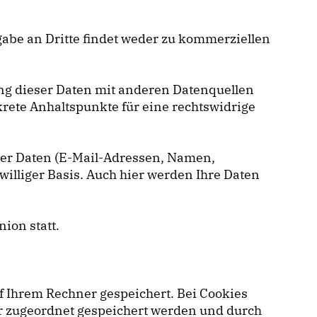
gabe an Dritte findet weder zu kommerziellen
g dieser Daten mit anderen Datenquellen
rete Anhaltspunkte für eine rechtswidrige
cher Daten (E-Mail-Adressen, Namen,
iwilliger Basis. Auch hier werden Ihre Daten
ion statt.
f Ihrem Rechner gespeichert. Bei Cookies
er zugeordnet gespeichert werden und durch