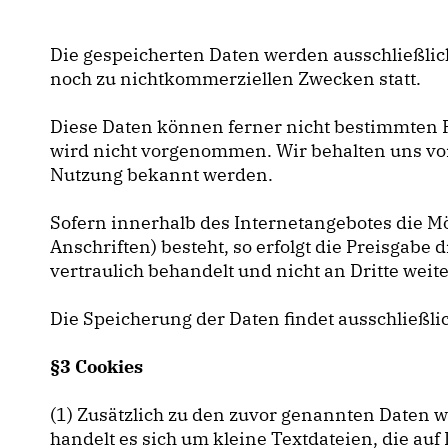
Die gespeicherten Daten werden ausschließlich
noch zu nichtkommerziellen Zwecken statt.
Diese Daten können ferner nicht bestimmten
wird nicht vorgenommen. Wir behalten uns vor
Nutzung bekannt werden.
Sofern innerhalb des Internetangebotes die M
Anschriften) besteht, so erfolgt die Preisgabe 
vertraulich behandelt und nicht an Dritte wei
Die Speicherung der Daten findet ausschließli
§3 Cookies
(1) Zusätzlich zu den zuvor genannten Daten 
handelt es sich um kleine Textdateien, die a