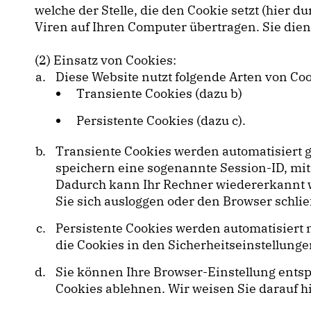
welche der Stelle, die den Cookie setzt (hier
Viren auf Ihren Computer übertragen. Sie die
(2) Einsatz von Cookies:
Diese Website nutzt folgende Arten von C
Transiente Cookies (dazu b)
Persistente Cookies (dazu c).
Transiente Cookies werden automatisiert g
speichern eine sogenannte Session-ID, mi
Dadurch kann Ihr Rechner wiedererkannt w
Sie sich ausloggen oder den Browser schli
Persistente Cookies werden automatisiert 
die Cookies in den Sicherheitseinstellunge
Sie können Ihre Browser-Einstellung ents
Cookies ablehnen. Wir weisen Sie darauf hi