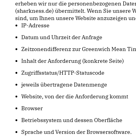
erheben wir nur die personenbezogenen Daten
(sharkness.de) übermittelt. Wenn Sie unsere W
sind, um Ihnen unsere Website anzuzeigen und di
IP-Adresse
Datum und Uhrzeit der Anfrage
Zeitzonendifferenz zur Greenwich Mean Ti
Inhalt der Anforderung (konkrete Seite)
Zugriffsstatus/HTTP-Statuscode
jeweils übertragene Datenmenge
Website, von der die Anforderung kommt
Browser
Betriebssystem und dessen Oberfläche
Sprache und Version der Browsersoftware.