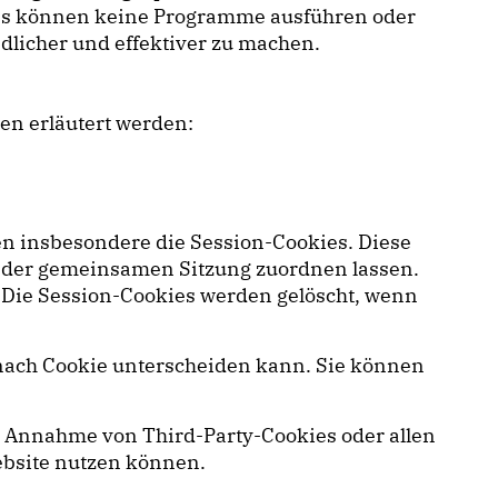
okies können keine Programme ausführen oder
dlicher und effektiver zu machen.
en erläutert werden:
en insbesondere die Session-Cookies. Diese
s der gemeinsamen Sitzung zuordnen lassen.
 Die Session-Cookies werden gelöscht, wenn
e nach Cookie unterscheiden kann. Sie können
e Annahme von Third-Party-Cookies oder allen
Website nutzen können.