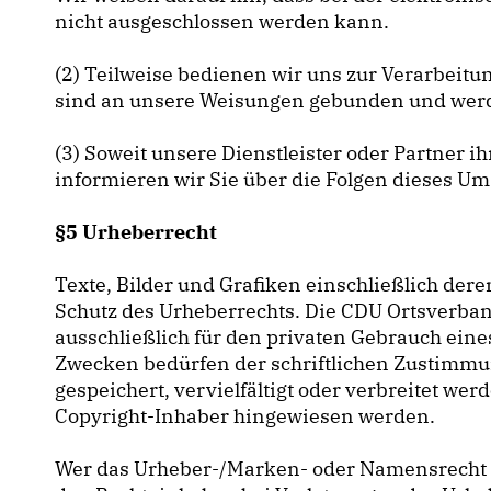
nicht ausgeschlossen werden kann.
(2) Teilweise bedienen wir uns zur Verarbeitun
sind an unsere Weisungen gebunden und werde
(3) Soweit unsere Dienstleister oder Partner
informieren wir Sie über die Folgen dieses U
§5 Urheberrecht
Texte, Bilder und Grafiken einschließlich de
Schutz des Urheberrechts. Die CDU Ortsverban
ausschließlich für den privaten Gebrauch ein
Zwecken bedürfen der schriftlichen Zustimmun
gespeichert, vervielfältigt oder verbreitet w
Copyright-Inhaber hingewiesen werden.
Wer das Urheber-/Marken- oder Namensrecht 