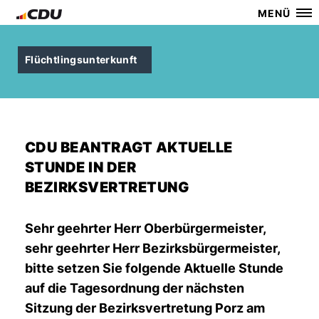
MENÜ
Flüchtlingsunterkunft
CDU BEANTRAGT AKTUELLE
STUNDE IN DER
BEZIRKSVERTRETUNG
Sehr geehrter Herr Oberbürgermeister,
sehr geehrter Herr Bezirksbürgermeister,
bitte setzen Sie folgende Aktuelle Stunde
auf die Tagesordnung der nächsten
Sitzung der Bezirksvertretung Porz am