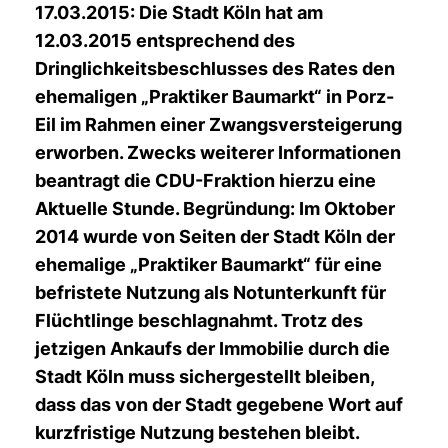
17.03.2015: Die Stadt Köln hat am
12.03.2015 entsprechend des
Dringlichkeitsbeschlusses des Rates den
ehemaligen „Praktiker Baumarkt“ in Porz-
Eil im Rahmen einer Zwangsversteigerung
erworben. Zwecks weiterer Informationen
beantragt die CDU-Fraktion hierzu eine
Aktuelle Stunde. Begründung: Im Oktober
2014 wurde von Seiten der Stadt Köln der
ehemalige „Praktiker Baumarkt“ für eine
befristete Nutzung als Notunterkunft für
Flüchtlinge beschlagnahmt. Trotz des
jetzigen Ankaufs der Immobilie durch die
Stadt Köln muss sichergestellt bleiben,
dass das von der Stadt gegebene Wort auf
kurzfristige Nutzung bestehen bleibt.